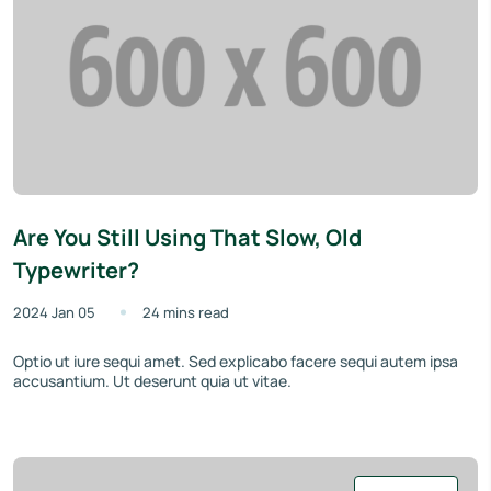
Are You Still Using That Slow, Old
Typewriter?
2024 Jan 05
24 mins read
Optio ut iure sequi amet. Sed explicabo facere sequi autem ipsa
accusantium. Ut deserunt quia ut vitae.