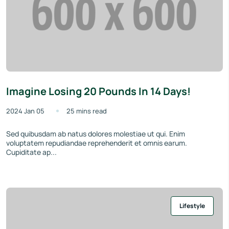
Imagine Losing 20 Pounds In 14 Days!
2024 Jan 05
25 mins read
Sed quibusdam ab natus dolores molestiae ut qui. Enim
voluptatem repudiandae reprehenderit et omnis earum.
Cupiditate ap...
Lifestyle