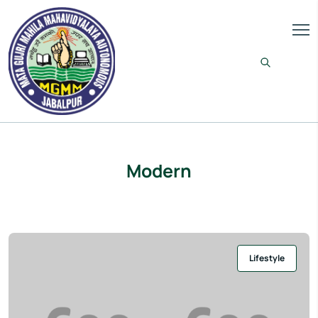
Modern
Lifestyle